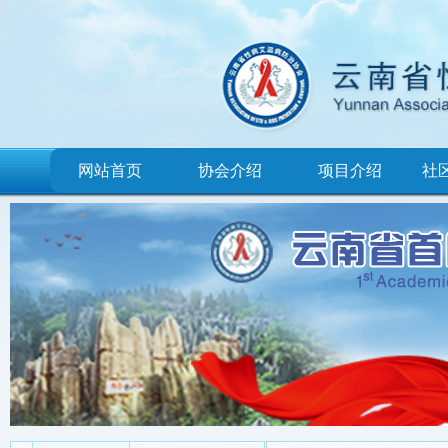
网站首页
协会介绍
项目介绍
社