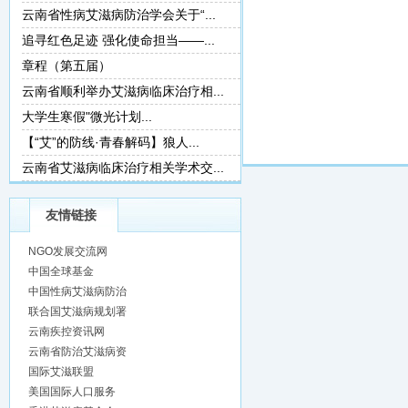
云南省性病艾滋病防治学会关于“...
追寻红色足迹 强化使命担当——...
章程（第五届）
云南省顺利举办艾滋病临床治疗相...
大学生寒假"微光计划...
【“艾”的防线·青春解码】狼人...
云南省艾滋病临床治疗相关学术交...
友情链接
NGO发展交流网
中国全球基金
中国性病艾滋病防治
联合国艾滋病规划署
云南疾控资讯网
云南省防治艾滋病资
国际艾滋联盟
美国国际人口服务