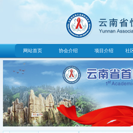
网站首页
协会介绍
项目介绍
社