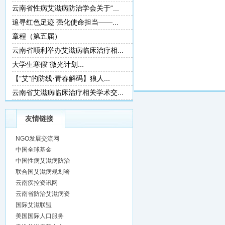
云南省性病艾滋病防治学会关于“...
追寻红色足迹 强化使命担当——...
章程（第五届）
云南省顺利举办艾滋病临床治疗相...
大学生寒假"微光计划...
【“艾”的防线·青春解码】狼人...
云南省艾滋病临床治疗相关学术交...
友情链接
NGO发展交流网
中国全球基金
中国性病艾滋病防治
联合国艾滋病规划署
云南疾控资讯网
云南省防治艾滋病资
国际艾滋联盟
美国国际人口服务