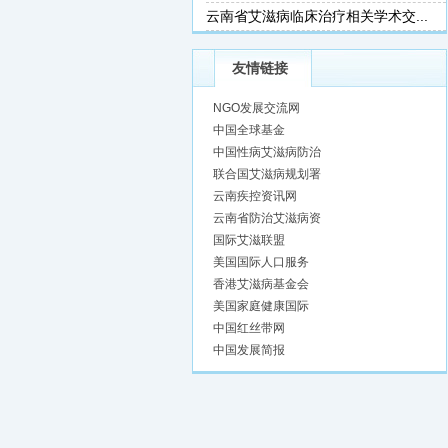
云南省艾滋病临床治疗相关学术交...
友情链接
NGO发展交流网
中国全球基金
中国性病艾滋病防治
联合国艾滋病规划署
云南疾控资讯网
云南省防治艾滋病资
国际艾滋联盟
美国国际人口服务
香港艾滋病基金会
美国家庭健康国际
中国红丝带网
中国发展简报