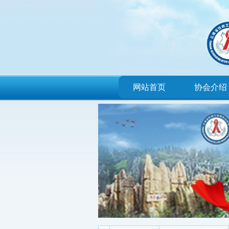
网站首页
协会介绍