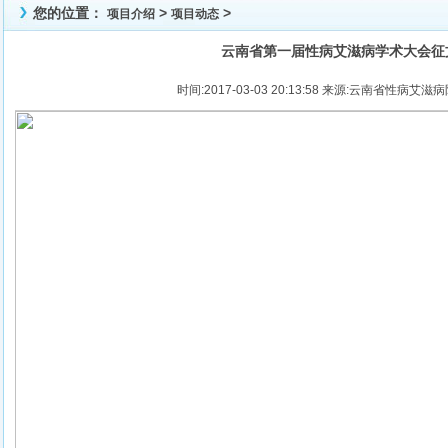
您的位置：
>
>
项目介绍
项目动态
云南省第一届性病艾滋病学术大会征
时间:2017-03-03 20:13:58 来源:云南省性病艾滋