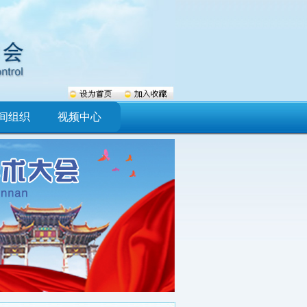
间组织
视频中心