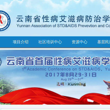
项目介绍
社区培训中心
资源中心
基层民