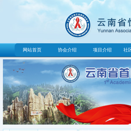
网站首页
协会介绍
项目介绍
社