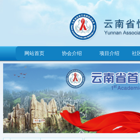
网站首页
协会介绍
项目介绍
社